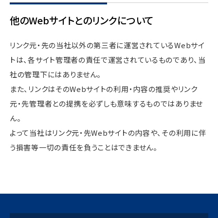
他のWebサイトとのリンクについて
リンク元・先の当社以外の第三者に運営されているWebサイ
トは、各サイト管理者の責任で運営されているものであり、当
社の管理下にはありません。
また、リンクはそのWebサイトの利用・内容の推奨やリンク
元・先管理者との提携を必ずしも意味するものではありませ
ん。
よって当社はリンク元・先Webサイトの内容や、その利用に伴
う損害等一切の責任を負うことはできません。