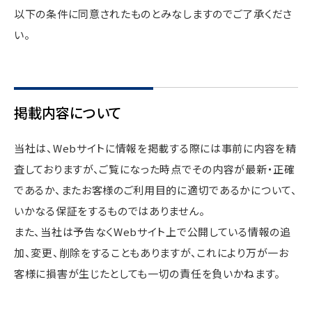
以下の条件に同意されたものとみなしますのでご了承くださ
い。
掲載内容について
当社は、Webサイトに情報を掲載する際には事前に内容を精
査しておりますが、ご覧になった時点でその内容が最新・正確
であるか、またお客様のご利用目的に適切であるかについて、
いかなる保証をするものではありません。
また、当社は予告なくWebサイト上で公開している情報の追
加、変更、削除をすることもありますが、これにより万が一お
客様に損害が生じたとしても一切の責任を負いかねます。