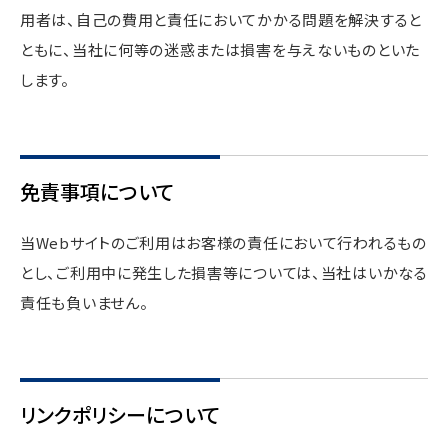
用者は、自己の費用と責任においてかかる問題を解決すると
ともに、当社に何等の迷惑または損害を与えないものといた
します。
免責事項について
当Webサイトのご利用はお客様の責任において行われるもの
とし、ご利用中に発生した損害等については、当社はいかなる
責任も負いません。
リンクポリシーについて