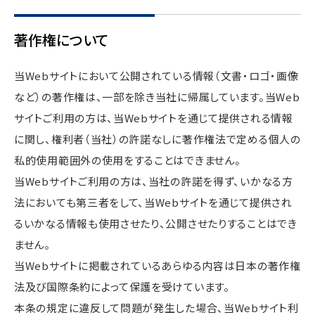
著作権について
当Webサイトにおいて公開されている情報（文書・ロゴ・画像
など）の著作権は、一部を除き当社に帰属しています。当Web
サイトご利用の方は、当Webサイトを通じて提供される情報
に関し、権利者（当社）の許諾なしに著作権法で定める個人の
私的使用範囲外の使用をすることはできません。
当Webサイトご利用の方は、当社の許諾を得ず、いかなる方
法においても第三者をして、当Webサイトを通じて提供され
るいかなる情報も使用させたり、公開させたりすることはでき
ません。
当Webサイトに掲載されているあらゆる内容は日本の著作権
法及び国際条約によって保護を受けています。
本条の規定に違反して問題が発生した場合、当Webサイト利