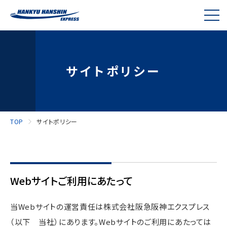
サイトポリシー
TOP
サイトポリシー
Webサイトご利用にあたって
当Webサイトの運営責任は株式会社阪急阪神エクスプレス
（以下 当社）にあります。Webサイトのご利用にあたっては