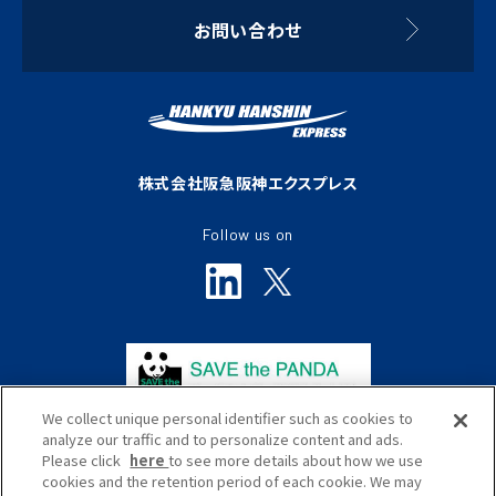
お問い合わせ
株式会社阪急阪神エクスプレス
Follow us on
We collect unique personal identifier such as cookies to
analyze our traffic and to personalize content and ads.
Please click
here
to see more details about how we use
cookies and the retention period of each cookie. We may