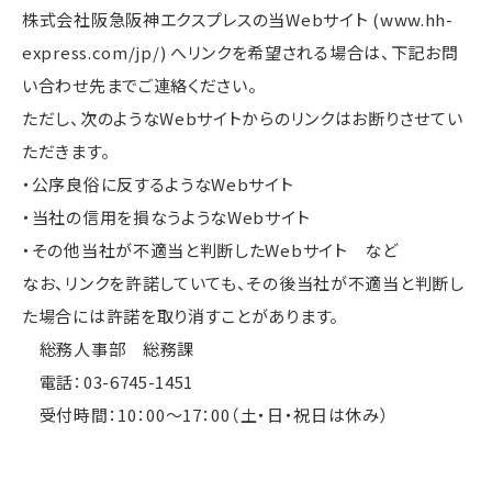
株式会社阪急阪神エクスプレスの当Webサイト (
www.hh-
express.com/jp/
) へリンクを希望される場合は、下記お問
い合わせ先までご連絡ください。
ただし、次のようなWebサイトからのリンクはお断りさせてい
ただきます。
・公序良俗に反するようなWebサイト
・当社の信用を損なうようなWebサイト
・その他当社が不適当と判断したWebサイト など
なお、リンクを許諾していても、その後当社が不適当と判断し
た場合には許諾を取り消すことがあります。
総務人事部 総務課
電話：03-6745-1451
受付時間：10：00～17：00（土・日・祝日は休み）