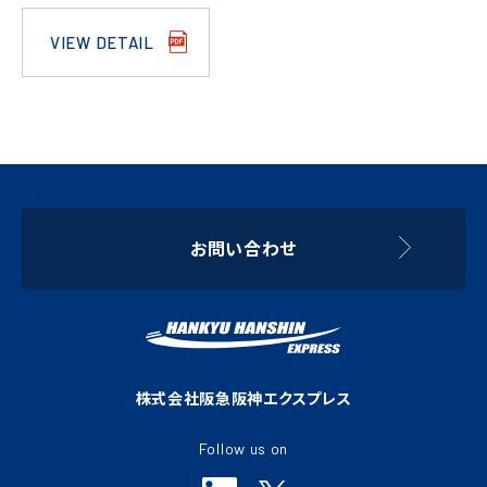
VIEW DETAIL
お問い合わせ
株式会社阪急阪神エクスプレス
Follow us on