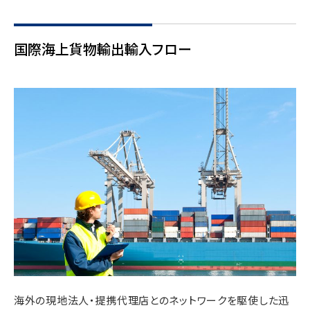
国際海上貨物輸出輸入フロー
海外の現地法人・提携代理店とのネットワークを駆使した迅