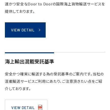
速かつ安全なDoor to Doorの国際海上貨物輸送サービスを
提供しております。
VIEW DETAIL
海上輸出混載受託基準
安全かつ確実に輸送する為の受託基準のご案内です。当社の
混載輸送サービスご利用にあたり、ご注意頂きたい点をご紹
介しております。
VIEW DETAIL