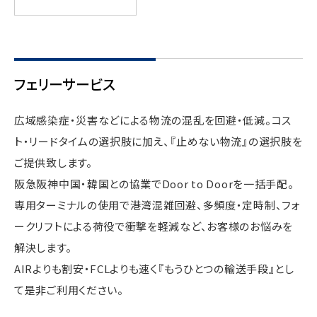
フェリーサービス
広域感染症・災害などによる物流の混乱を回避・低減。コス
ト・リードタイムの選択肢に加え、『止めない物流』の選択肢を
ご提供致します。
阪急阪神中国・韓国との協業でDoor to Doorを一括手配。
専用ターミナルの使用で港湾混雑回避、多頻度・定時制、フォ
ークリフトによる荷役で衝撃を軽減など、お客様のお悩みを
解決します。
AIRよりも割安・FCLよりも速く『もうひとつの輸送手段』とし
て是非ご利用ください。