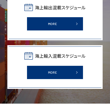
海上輸出混載スケジュール
MORE
海上輸入混載スケジュール
MORE