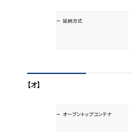
延納方式
【オ】
オープントップコンテナ