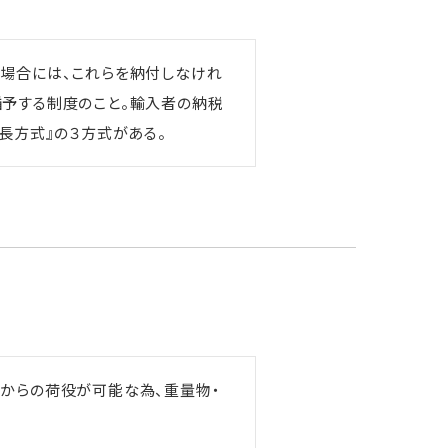
る場合には、これらを納付しなけれ
猶予する制度のこと。輸入者の納税
長方式』の３方式がある。
からの荷役が可能な為、重量物・