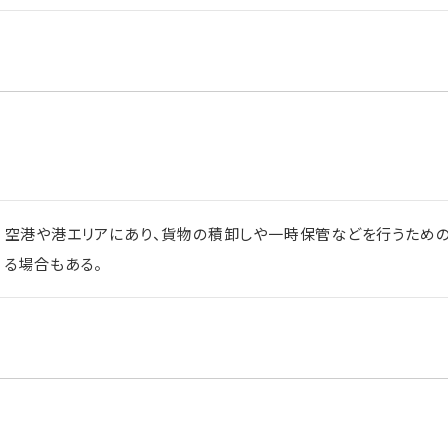
空港や港エリアにあり、貨物の積卸しや一時保管などを行うための
る場合もある。