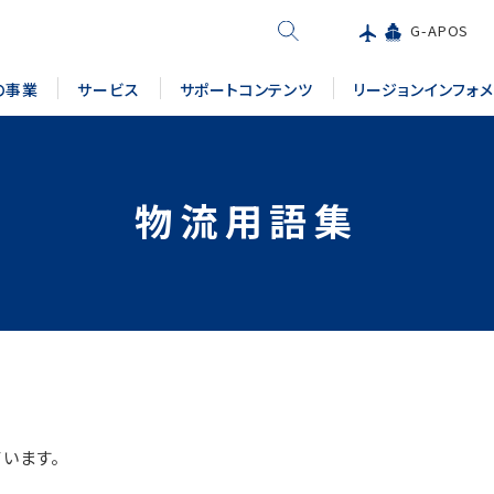
G-APOS
の事業
サービス
サポートコンテンツ
リージョンインフォ
物流用語集
います。