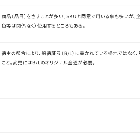
商品（品目）をさすことが多い。SKUと同意で用いる事も多いが、
色等は関係なく）使用するところもある。
荷主の都合により、船荷証券（B/L）に書かれている揚地ではなく
こと。変更にはB/Lのオリジナル全通が必要。