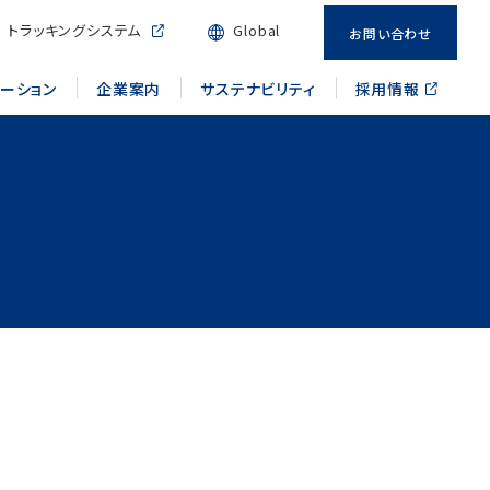
トラッキングシステム
Global
お問い合わせ
メーション
企業案内
サステナビリティ
採用情報