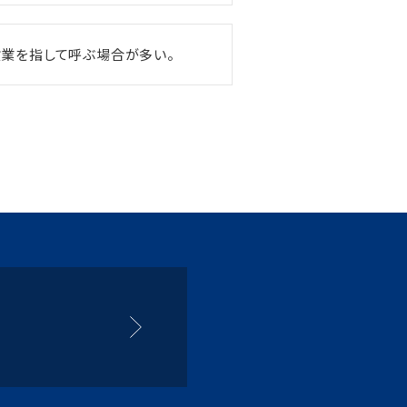
貨業を指して呼ぶ場合が多い。