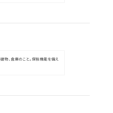
建物、倉庫のこと。保税機能を備え