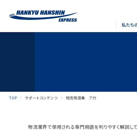
私たち
TOP
サポートコンテンツ
物流用語集 ア行
物流業界で使用される専門用語を判りやすく解説して