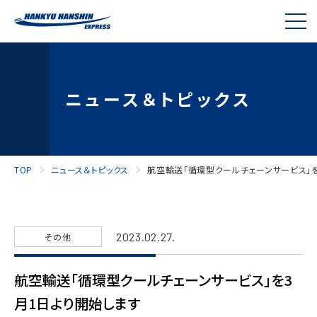
ニュース＆トピックス
TOP
ニュース＆トピックス
航空輸送「循環型クールチェーンサービス」を
2023.02.27.
その他
航空輸送「循環型クールチェーンサービス」を3
月1日より開始します