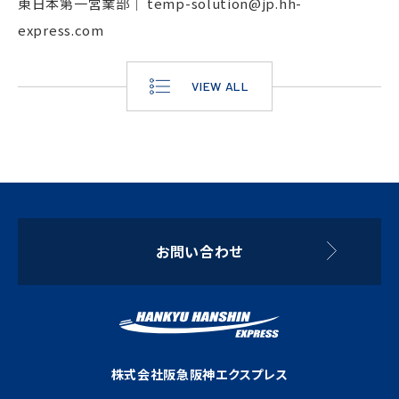
東日本第一営業部｜
temp-solution@jp.hh-
express.com
VIEW ALL
お問い合わせ
株式会社阪急阪神エクスプレス