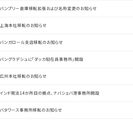
バンプリー倉庫移転拡張および名称変更のお知らせ
上海本社移転のお知らせ
バンガロール支店移転のお知らせ
バングラデシュに「ダッカ駐在員事務所」開設
広州本社移転のお知らせ
インド現法14か所目の拠点、ナバシェバ港事務所開設
バタワース事務所移転のお知らせ