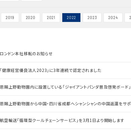
2019
2020
2021
2022
2023
2024
ロンドン本社移転のお知らせ
｢健康経営優良法人2023｣に3年連続で認定されました
恩賜上野動物園内に設置している「ジャイアントパンダ普及啓発ボード」
恩賜上野動物園から中国・四川省成都へシャンシャンの中国返還をサポ
航空輸送「循環型クールチェーンサービス」を3月1日より開始します