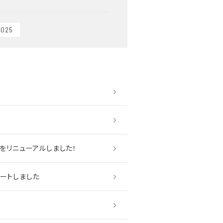
2025
をリニューアルしました！
ートしました