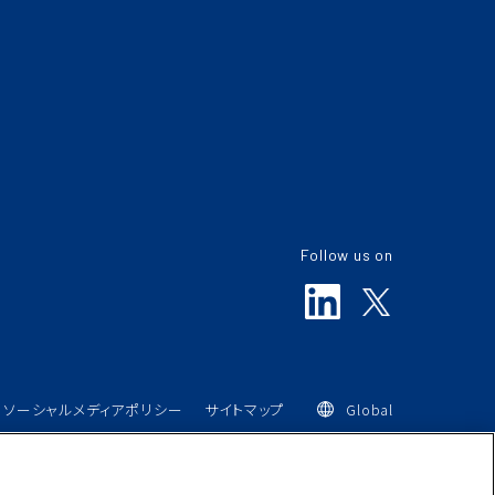
Follow us on
ソーシャルメディアポリシー
サイトマップ
Global