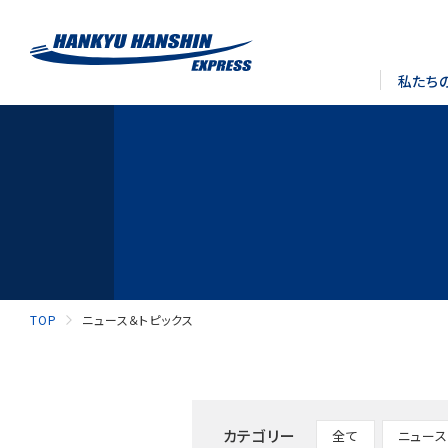
私たち
TOP
ニュース＆トピックス
カテゴリー
全て
ニュース