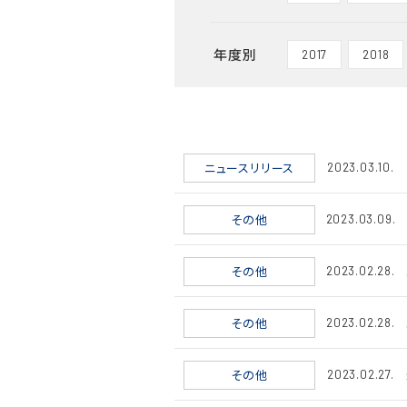
年度別
2017
2018
ニュースリリース
2023.03.10.
その他
2023.03.09.
その他
2023.02.28.
その他
2023.02.28.
その他
2023.02.27.