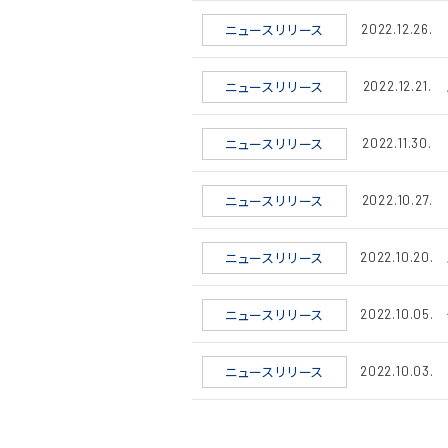
ニュースリリース
2022.12.26.
ニュースリリース
2022.12.21.
ニュースリリース
2022.11.30.
ニュースリリース
2022.10.27.
ニュースリリース
2022.10.20.
ニュースリリース
2022.10.05.
ニュースリリース
2022.10.03.