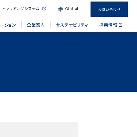
トラッキングシステム
Global
お問い合わせ
メーション
企業案内
サステナビリティ
採用情報