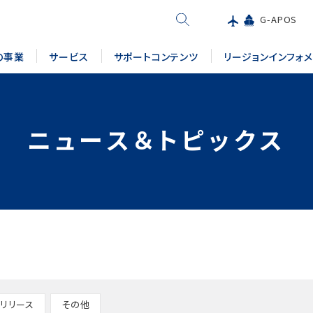
G-APOS
の事業
サービス
サポートコンテンツ
リージョンインフォ
ニュース＆トピックス
リリース
その他