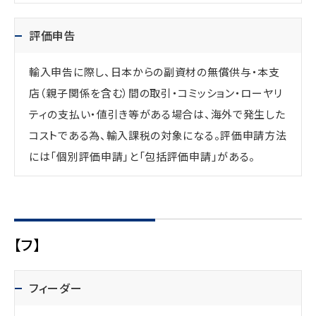
評価申告
輸入申告に際し、日本からの副資材の無償供与・本支
店（親子関係を含む）間の取引・コミッション・ローヤリ
ティの支払い・値引き等がある場合は、海外で発生した
コストである為、輸入課税の対象になる。評価申請方法
には「個別評価申請」と「包括評価申請」がある。
【フ】
フィーダー