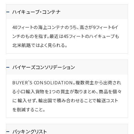
ハイキューブ・コンテナ
40フィートの海上コンテナのうち、高さが9フィート6イ
ンチのものを指す。最近は45フィートのハイキューブも
北米航路ではよく見られる。
バイヤーズコンソリデーション
BUYER’S CONSOLIDATION。複数荷主から出荷され
る小口輸入貨物を1つの買主が取りまとめ、商品を個々
に 輸入せず、輸出国で積み合わせることで輸送コスト
を削減すること。
パッキングリスト