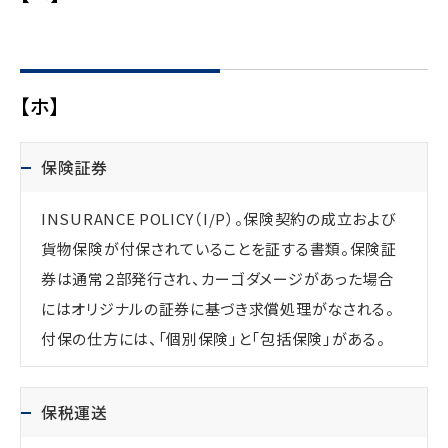
【ホ】
保険証券
INSURANCE POLICY（I/P）。保険契約の成立および
貨物保険が付保されていることを証する書類。保険証
券は通常２部発行され、カーゴダメージがあった場合
にはオリジナルの証券に基づき求償処理がなされる。
付保の仕方には、「個別保険」と「包括保険」がある。
保税運送