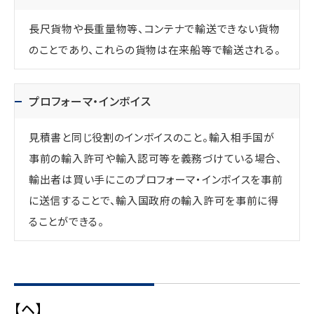
長尺貨物や長重量物等、コンテナで輸送できない貨物
のことであり、これらの貨物は在来船等で輸送される。
プロフォーマ・インボイス
見積書と同じ役割のインボイスのこと。輸入相手国が
事前の輸入許可や輸入認可等を義務づけている場合、
輸出者は買い手にこのプロフォーマ・インボイスを事前
に送信することで、輸入国政府の輸入許可を事前に得
ることができる。
【ヘ】