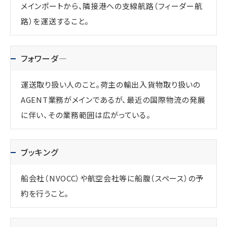
メインポートから、隣接港への支線航路（フィーダー航
路）を運送すること。
フォワーダ―
運送取り扱い人のこと。荷主の輸出入貨物取り扱いの
AGENT業務がメインであるが、最近の国際物流の発展
に伴い、その業務範囲は広がっている。
ブッキング
船会社（NVOCC）や航空会社等に船腹（スペース）の予
約を行うこと。