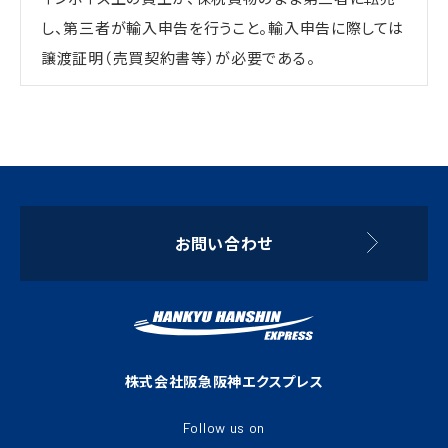
し、第三者が輸入申告を行うこと。輸入申告に際しては
譲渡証明（売買契約書等）が必要である。
お問い合わせ
株式会社阪急阪神エクスプレス
Follow us on