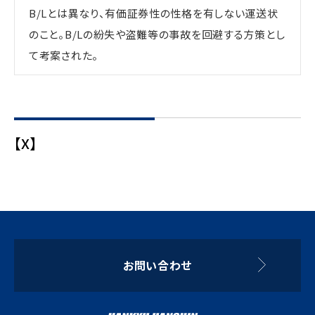
B/Lとは異なり、有価証券性の性格を有しない運送状
のこと。B/Lの紛失や盗難等の事故を回避する方策とし
て考案された。
【X】
お問い合わせ